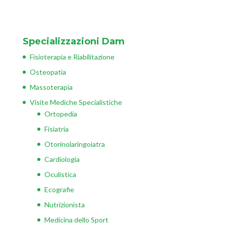
Specializzazioni Dam
Fisioterapia e Riabilitazione
Osteopatia
Massoterapia
Visite Mediche Specialistiche
Ortopedia
Fisiatria
Otorinolaringoiatra
Cardiologia
Oculistica
Ecografie
Nutrizionista
Medicina dello Sport