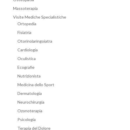
Massoterapia
Visite Mediche Specialistiche
Ortopedia
Fisiatria
Otorinolaringoiatra
Cardiologia
Oculistica
Ecografie
Nutrizionista
Medicina dello Sport
Dermatologia
Neurochirurgia
Ozonoterapia
Psicologia
Terapia del Dolore