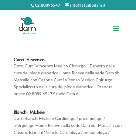
02.80896547
info@studiodam.it
Curci Vincenzo
Dott. Curci Vincenzo Medico Chirurgo – Esperto nella
cura del piede diabetico Home Riceve nella sede Dam di:
Marcallo con Casone Curci Vicenzo Medico Chirurgo
Specializzato nella cura del piede diabetico. Prenota
online 02 8089 6547 Studio Dam è...
Bianchi Michele
Dott. Bianchi Michele Cardiologo / pneumologo /
allergologo Home Riceve nella sede Dam di: Marcallo con
Casone Bianchi Michele Cardiologo / pneumologo /