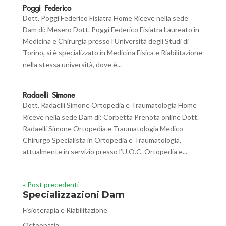
Poggi Federico
Dott. Poggi Federico Fisiatra Home Riceve nella sede
Dam di: Mesero Dott. Poggi Federico Fisiatra Laureato in
Medicina e Chirurgia presso l’Università degli Studi di
Torino, si è specializzato in Medicina Fisica e Riabilitazione
nella stessa università, dove è...
Radaelli Simone
Dott. Radaelli Simone Ortopedia e Traumatologia Home
Riceve nella sede Dam di: Corbetta Prenota online Dott.
Radaelli Simone Ortopedia e Traumatologia Medico
Chirurgo Specialista in Ortopedia e Traumatologia,
attualmente in servizio presso l’U.O.C. Ortopedia e...
« Post precedenti
Specializzazioni Dam
Fisioterapia e Riabilitazione
Osteopatia