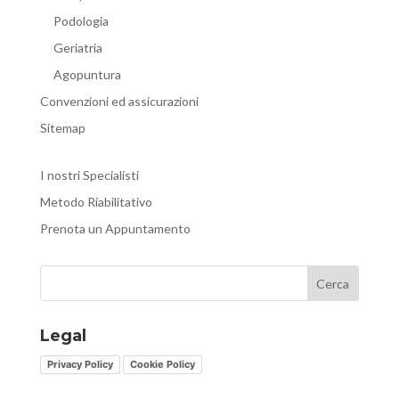
Podologia
Geriatria
Agopuntura
Convenzioni ed assicurazioni
Sitemap
I nostri Specialisti
Metodo Riabilitativo
Prenota un Appuntamento
Cerca
Legal
Privacy Policy
Cookie Policy