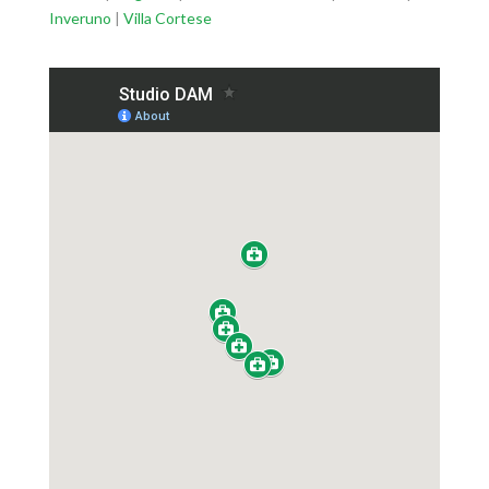
Inveruno
|
Villa Cortese