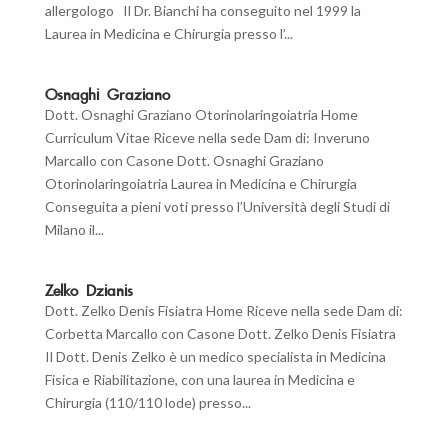
allergologo Il Dr. Bianchi ha conseguito nel 1999 la
Laurea in Medicina e Chirurgia presso l’...
Osnaghi Graziano
Dott. Osnaghi Graziano Otorinolaringoiatria Home
Curriculum Vitae Riceve nella sede Dam di: Inveruno
Marcallo con Casone Dott. Osnaghi Graziano
Otorinolaringoiatria Laurea in Medicina e Chirurgia
Conseguita a pieni voti presso l’Università degli Studi di
Milano il...
Zelko Dzianis
Dott. Zelko Denis Fisiatra Home Riceve nella sede Dam di:
Corbetta Marcallo con Casone Dott. Zelko Denis Fisiatra
Il Dott. Denis Zelko è un medico specialista in Medicina
Fisica e Riabilitazione, con una laurea in Medicina e
Chirurgia (110/110 lode) presso...