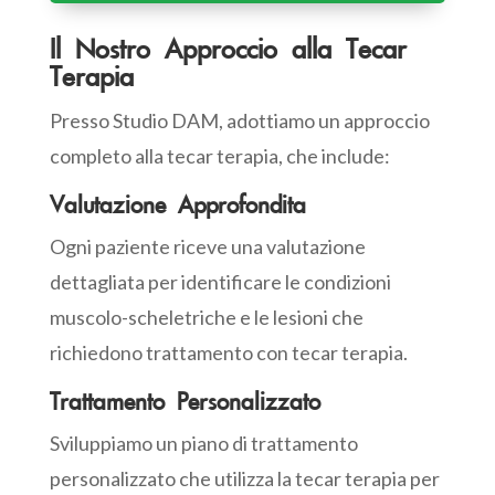
Il Nostro Approccio alla Tecar
Terapia
Presso Studio DAM, adottiamo un approccio
completo alla tecar terapia, che include:
Valutazione Approfondita
Ogni paziente riceve una valutazione
dettagliata per identificare le condizioni
muscolo-scheletriche e le lesioni che
richiedono trattamento con tecar terapia.
Trattamento Personalizzato
Sviluppiamo un piano di trattamento
personalizzato che utilizza la tecar terapia per