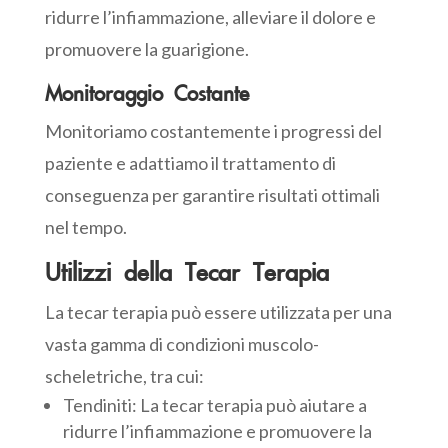
ridurre l’infiammazione, alleviare il dolore e
promuovere la guarigione.
Monitoraggio Costante
Monitoriamo costantemente i progressi del
paziente e adattiamo il trattamento di
conseguenza per garantire risultati ottimali
nel tempo.
Utilizzi della Tecar Terapia
La tecar terapia può essere utilizzata per una
vasta gamma di condizioni muscolo-
scheletriche, tra cui:
Tendiniti: La tecar terapia può aiutare a
ridurre l’infiammazione e promuovere la