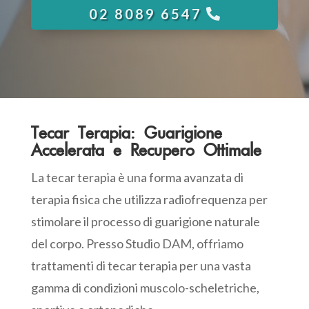
02 8089 6547
Tecar Terapia: Guarigione
Accelerata e Recupero Ottimale
La tecar terapia è una forma avanzata di
terapia fisica che utilizza radiofrequenza per
stimolare il processo di guarigione naturale
del corpo. Presso Studio DAM, offriamo
trattamenti di tecar terapia per una vasta
gamma di condizioni muscolo-scheletriche,