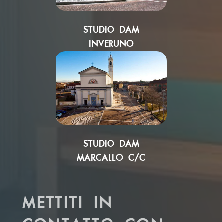
STUDIO DAM
INVERUNO
STUDIO DAM
MARCALLO C/C
METTITI IN