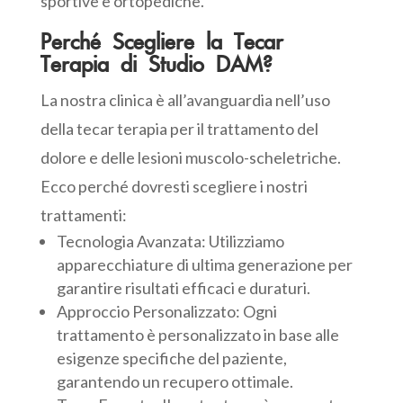
sportive e ortopediche.
Perché Scegliere la Tecar
Terapia di Studio DAM?
La nostra clinica è all’avanguardia nell’uso
della tecar terapia per il trattamento del
dolore e delle lesioni muscolo-scheletriche.
Ecco perché dovresti scegliere i nostri
trattamenti:
Tecnologia Avanzata: Utilizziamo
apparecchiature di ultima generazione per
garantire risultati efficaci e duraturi.
Approccio Personalizzato: Ogni
trattamento è personalizzato in base alle
esigenze specifiche del paziente,
garantendo un recupero ottimale.