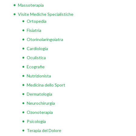
Massoterapia
Visite Mediche Specialistiche
Ortopedia
Fisiatria
Otorinolaringoiatra
Cardiologia
Oculistica
Ecografie
Nutrizionista
Medicina dello Sport
Dermatologia
Neurochirurgia
Ozonoterapia
Psicologia
Terapia del Dolore