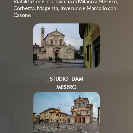
Riabilitazione in provincia di Milano a Mesero,
Corbetta, Magenta, Inveruno e Marcallo con
Casone
STUDIO DAM
MESERO