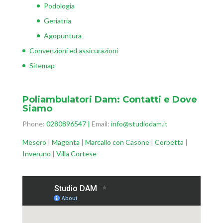
Podologia
Geriatria
Agopuntura
Convenzioni ed assicurazioni
Sitemap
Poliambulatori Dam: Contatti e Dove
Siamo
Phone:
0280896547
|
Email:
info@studiodam.it
Mesero
|
Magenta
|
Marcallo con Casone
|
Corbetta
|
Inveruno
|
Villa Cortese