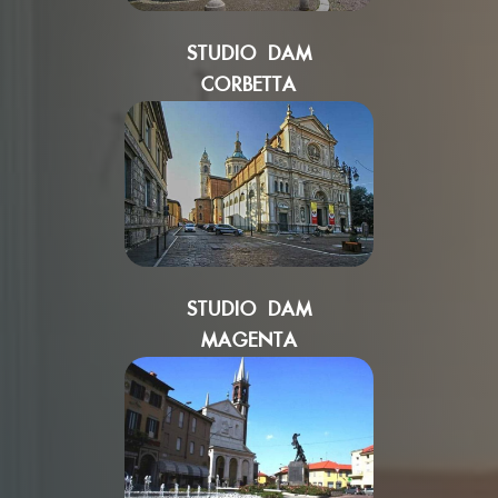
STUDIO DAM
CORBETTA
STUDIO DAM
MAGENTA