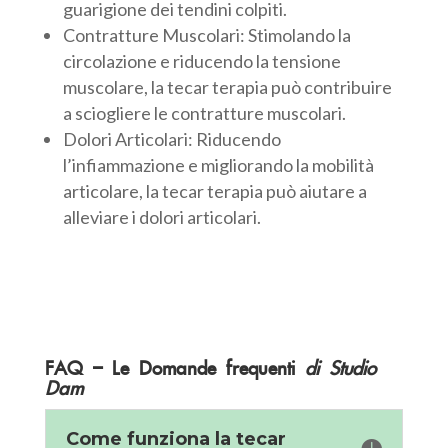
guarigione dei tendini colpiti.
Contratture Muscolari: Stimolando la
circolazione e riducendo la tensione
muscolare, la tecar terapia può contribuire
a sciogliere le contratture muscolari.
Dolori Articolari: Riducendo
l’infiammazione e migliorando la mobilità
articolare, la tecar terapia può aiutare a
alleviare i dolori articolari.
FAQ – Le Domande frequenti
di Studio
Dam
Come funziona la tecar
