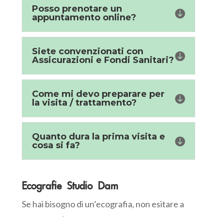
Posso prenotare un

appuntamento online?
Siete convenzionati con

Assicurazioni e Fondi Sanitari?
Come mi devo preparare per

la visita / trattamento?
Quanto dura la prima visita e

cosa si fa?
Ecografie Studio Dam
Se hai bisogno di un’ecografia, non esitare a