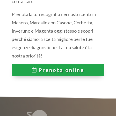
contattarci.
Prenota la tua ecografia nei nostri centri a
Mesero, Marcallo con Casone, Corbetta,
Inveruno e Magenta oggi stesso e scopri
perché siamo la scelta migliore per le tue
esigenze diagnostiche. La tua salute è la
nostra priorità!
Prenota online