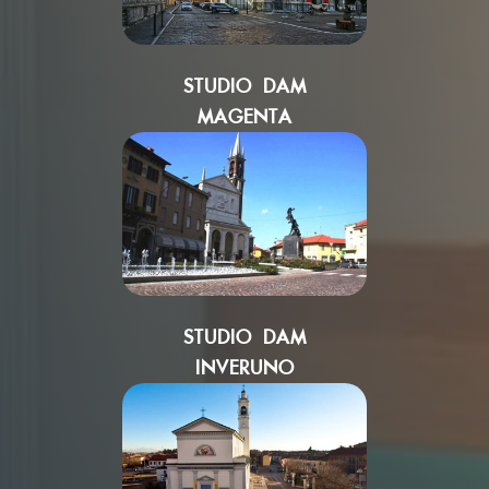
STUDIO DAM
MAGENTA
STUDIO DAM
INVERUNO