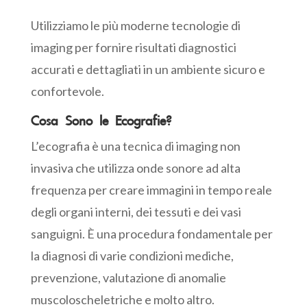
Utilizziamo le più moderne tecnologie di
imaging per fornire risultati diagnostici
accurati e dettagliati in un ambiente sicuro e
confortevole.
Cosa Sono le Ecografie?
L’ecografia è una tecnica di imaging non
invasiva che utilizza onde sonore ad alta
frequenza per creare immagini in tempo reale
degli organi interni, dei tessuti e dei vasi
sanguigni. È una procedura fondamentale per
la diagnosi di varie condizioni mediche,
prevenzione, valutazione di anomalie
muscoloscheletriche e molto altro.