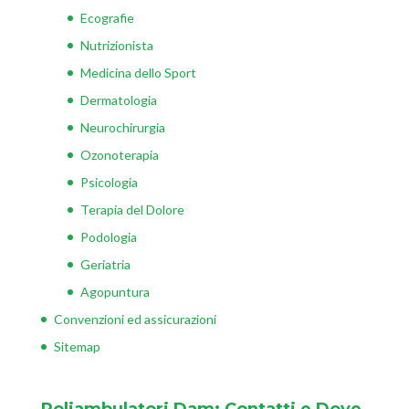
Ecografie
Nutrizionista
Medicina dello Sport
Dermatologia
Neurochirurgia
Ozonoterapia
Psicologia
Terapia del Dolore
Podologia
Geriatria
Agopuntura
Convenzioni ed assicurazioni
Sitemap