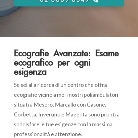
Ecografie Avanzate: Esame
ecografico per ogni
esigenza
Se sei alla ricerca di un centro che offra
ecografie vicino a me, i nostri poliambulatori
situati a Mesero, Marcallo con Casone,
Corbetta, Inveruno e Magenta sono pronti a
soddisfare le tue esigenze con la massima
professionalità e attenzione.