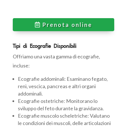
Prenota online
Tipi di Ecografie Disponibili
Offriamo una vasta gamma di ecografie,
incluse:
Ecografie addominali: Esaminano fegato,
reni, vescica, pancreas e altri organi
addominali.
Ecografie ostetriche: Monitorano lo
sviluppo del feto durante la gravidanza.
Ecografie muscolo scheletriche: Valutano
le condizioni dei muscoli, delle articolazioni