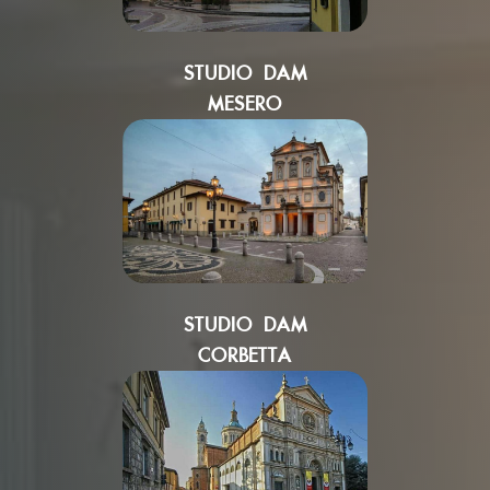
STUDIO DAM
MESERO
STUDIO DAM
CORBETTA