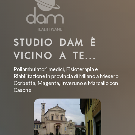
STUDIO DAM È
VICINO A TE...
Poliambulatori medici, Fisioterapia e
Riabilitazione in provincia di Milano a Mesero,
Corbetta, Magenta, Inveruno e Marcallo con
Casone