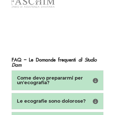
FAQ – Le Domande frequenti
di Studio
Dam
Come devo prepararmi per

un'ecografia?
Le ecografie sono dolorose?
