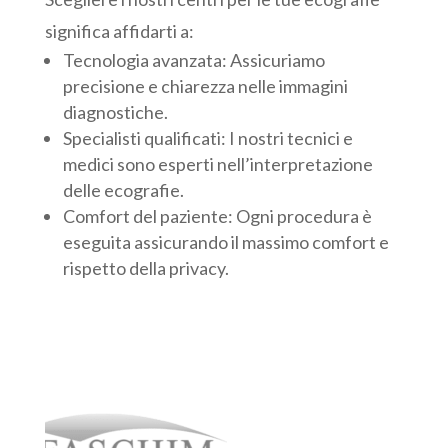
significa affidarti a:
Tecnologia avanzata: Assicuriamo
precisione e chiarezza nelle immagini
diagnostiche.
Specialisti qualificati: I nostri tecnici e
medici sono esperti nell’interpretazione
delle ecografie.
Comfort del paziente: Ogni procedura è
eseguita assicurando il massimo comfort e
rispetto della privacy.